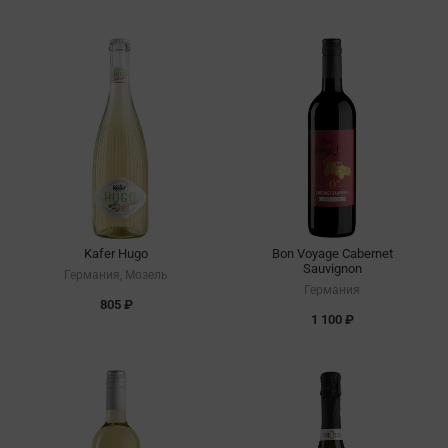
Kafer Hugo
Bon Voyage Cabernet
Sauvignon
Германия, Мозель
Германия
805 ₽
1 100 ₽