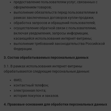
предоставление пользователям услуг, связанных с
оформлением товаров;
выполнение обязательств перед пользователями в
рамках заключенных договоров купли-продажи;
обработка запросов и обращений пользователей;
осуществление обратной связи с пользователями,
включая уведомления, запросы информации,
касающейся использования интернет-витрины;
выполнение требований законодательства Российской
Федерации.
3. Состав обрабатываемых персональных данных
3.1. В рамках использования интернет-витрины
обрабатываются следующие персональные данные:
ФИО;
контактный телефон;
электронная почта;
история покупок и заказов.
4. Правовые основания для обработки персональных данных