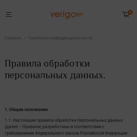
0
Главная
Политика конфиденциальности
Правила обработки
персональных данных.
1. Общие положения
1.1. Настоящие правила обработки персональных данных
(далее – Правила) разработаны в соответствии с
требованиями Федерального закона Российской Федерации