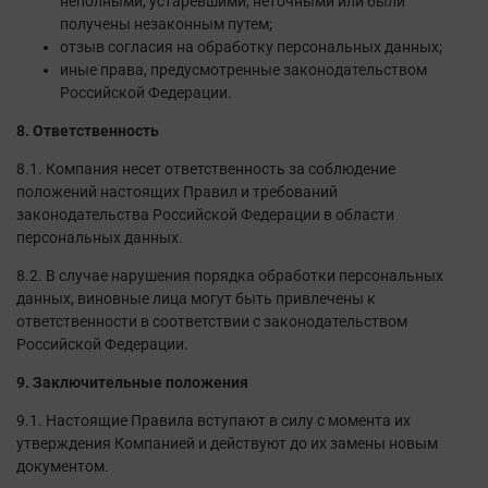
неполными, устаревшими, неточными или были
получены незаконным путем;
отзыв согласия на обработку персональных данных;
иные права, предусмотренные законодательством
Российской Федерации.
8. Ответственность
8.1. Компания несет ответственность за соблюдение
положений настоящих Правил и требований
законодательства Российской Федерации в области
персональных данных.
8.2. В случае нарушения порядка обработки персональных
данных, виновные лица могут быть привлечены к
ответственности в соответствии с законодательством
Российской Федерации.
9. Заключительные положения
9.1. Настоящие Правила вступают в силу с момента их
утверждения Компанией и действуют до их замены новым
документом.