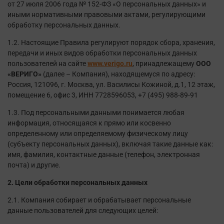
от 27 июля 2006 года № 152-ФЗ «О персональных данных» и
иными нормативными правовыми актами, регулирующими
обработку персональных данных.
1.2. Настоящие Правила регулируют порядок сбора, хранения,
передачи и иных видов обработки персональных данных
пользователей на сайте
www.verigo.ru
, принадлежащему
ООО
«ВЕРИГО»
(далее – Компания), находящемуся по адресу:
Россия, 121096, г. Москва, ул. Василисы Кожиной, д.1, 12 этаж,
помещение 6, офис 3, ИНН 7728596053, +7 (495) 988-89-91
1.3. Под персональными данными понимается любая
информация, относящаяся к прямо или косвенно
определенному или определяемому физическому лицу
(субъекту персональных данных), включая такие данные как:
имя, фамилия, контактные данные (телефон, электронная
почта) и другие.
2. Цели обработки персональных данных
2.1. Компания собирает и обрабатывает персональные
данные пользователей для следующих целей: