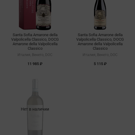
Santa Sofia Amarone della
Santa Sofia Amarone della
Valpolicella Classico, DOCG
Valpolicella Classico, DOCG
Amarone della Valpolicella
Amarone della Valpolicella
Classico
Classico
Италия, Венето, DOC
Италия, Венето, DOC
11 985 ₽
5 115 ₽
Нет в наличии