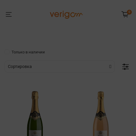
0
Только в наличии