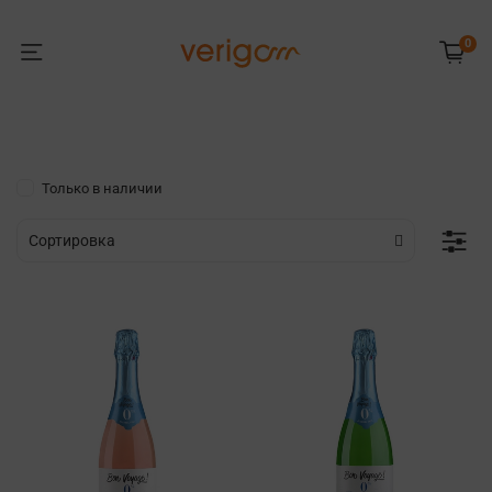
0
Только в наличии