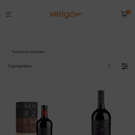
0
Только в наличии