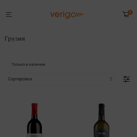
0
Грузия
Только в наличии