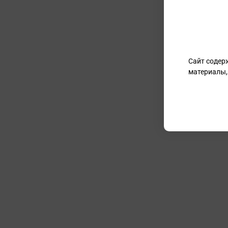
Сайт содер
материалы,