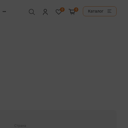
0
0
Каталог
Страна