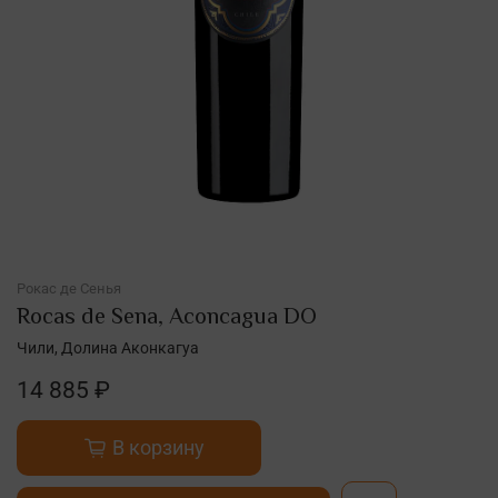
Рокас де Сенья
Rocas de Sena, Aconcagua DO
Чили, Долина Аконкагуа
14 885 ₽
В корзину