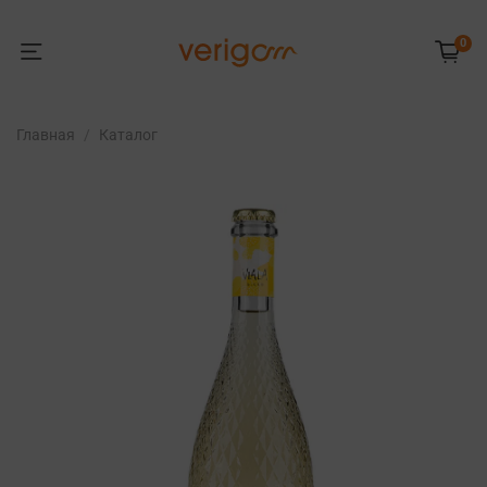
0
Главная
Каталог