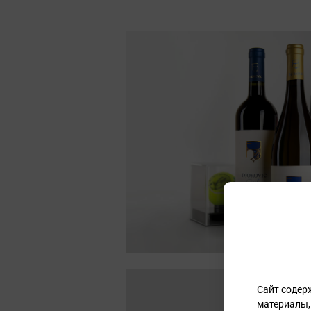
Сайт содер
материалы,