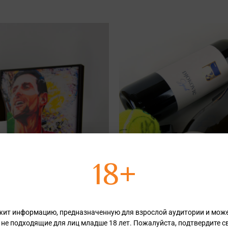
18+
жит информацию, предназначенную для взрослой аудитории и мож
 не подходящие для лиц младше 18 лет. Пожалуйста, подтвердите св