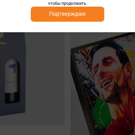
чтобы продолжить.
Подтверждаю