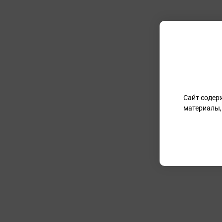
Сайт содер
материалы,