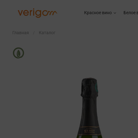
Красное вино
Белое 
Главная
Каталог