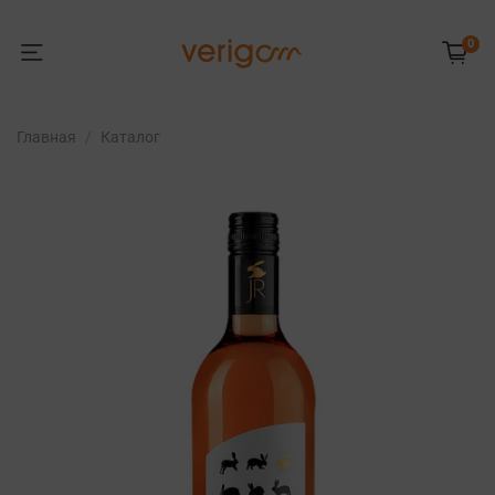
0
Главная
Каталог