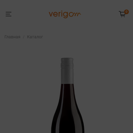
0
Главная
Каталог