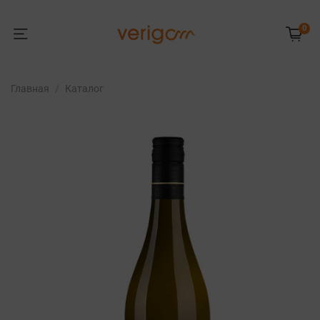
0
Главная
Каталог