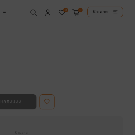
0
0
Каталог
 наличии
Страна