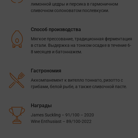
лимонной цедры и персика в гармоничном
сливочном солоноватом послевкусии.
Способ производства
Мягкое прессование, традиционная ферментация
в стали. Выдержка на тонком осадке в течение 6-
8 месяцев и батоннажем.
Гастрономия
Аккомпанемент к вителло тоннато, ризотто с
грибами, белой рыбе, а также сливочной пасте.
Награды
James Suckling – 91/100 – 2020
Wine Enthusiast – 89/100-2022