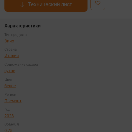
Технический лист
Характеристики
Тип продукта
Вино
Страна
Италия
Содержание сахара
сухое
Цвет
белое
Регион
Пьемонт
Год
2023
Объем, л
0,75