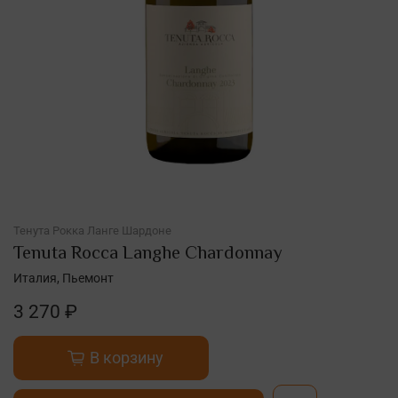
Тенута Рокка Ланге Шардоне
Tenuta Rocca Langhe Chardonnay
Италия, Пьемонт
3 270 ₽
В корзину