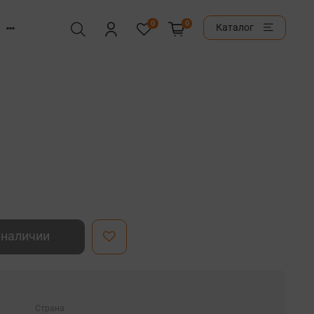
0
0
Каталог
 наличии
Страна