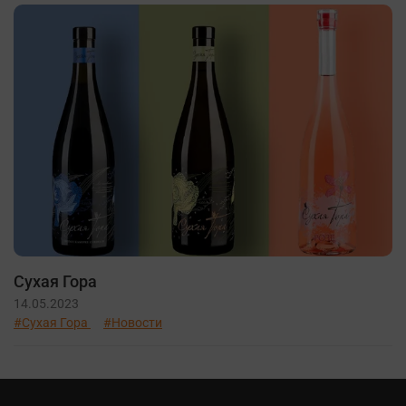
Сухая Гора
14.05.2023
#Сухая Гора
#Новости