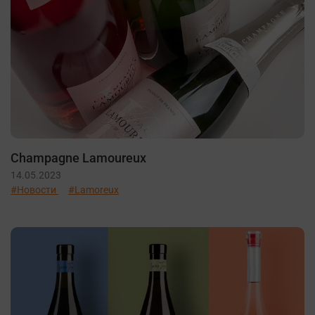
Champagne Lamoureux
14.05.2023
#Новости
#Lamoreux