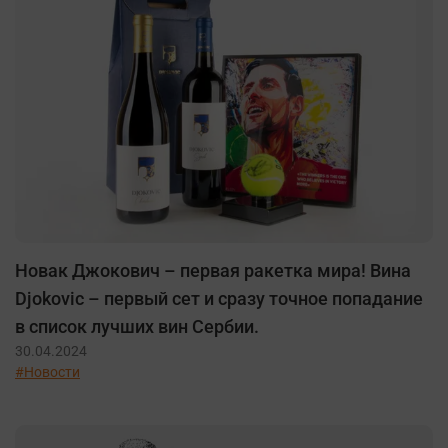
Новак Джокович – первая ракетка мира! Вина
Djokovic – первый сет и сразу точное попадание
в список лучших вин Сербии.
30.04.2024
#Новости