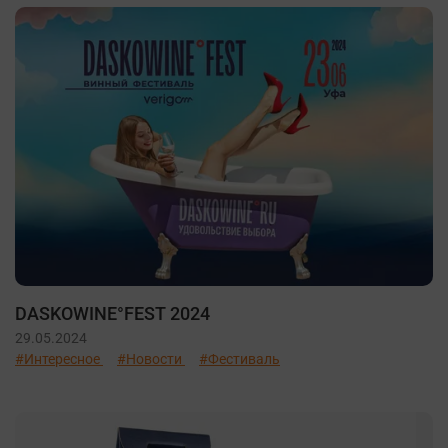
DASKOWINE°FEST 2024
29.05.2024
#Интересное
#Новости
#Фестиваль